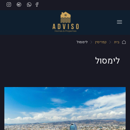
בית
קפריסין
לימסול
לימסול