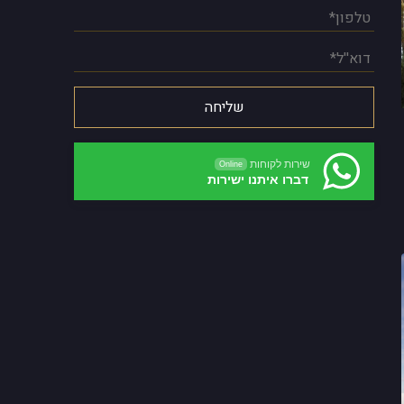
שירות לקוחות
Online
דברו איתנו ישירות