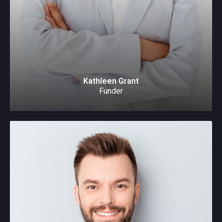
Kathleen Grant
Funder