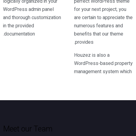
logically organized in your
perfect WordPress theme
WordPress admin panel
for your next project, you
and thorough customization
are certain to appreciate the
in the provided
numerous features and
documentation.
benefits that our theme
provides.
Houzez is also a
WordPress-based property
management system which
Meet our Team