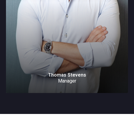
Thomas Stevens
Manager