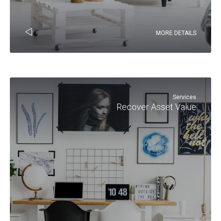
MORE DETAILS
Services
Recover Asset Value