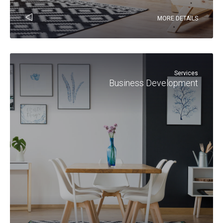
MORE DETAILS
Services
Business Development