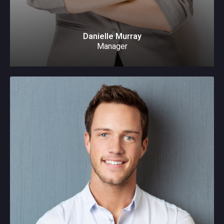
Danielle Murray
Manager