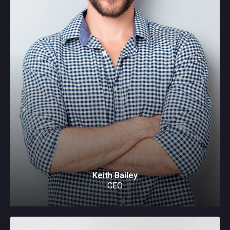
Keith Bailey
CEO