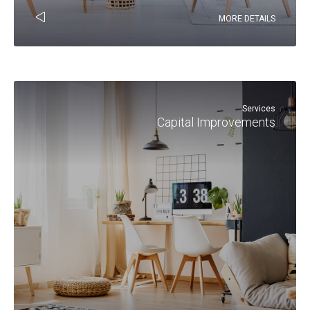
MORE DETAILS
Services
Capital Improvements