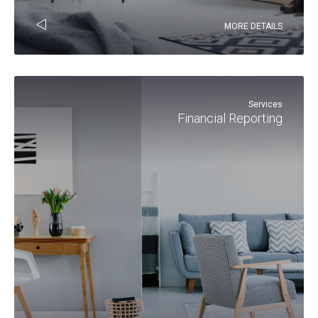
MORE DETAILS
Services
Financial Reporting