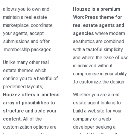
allows you to own and
Houzez is a premium
maintain a real estate
WordPress theme for
marketplace, coordinate
real estate agents and
your agents, accept
agencies
where modern
submissions and offer
aesthetics are combined
membership packages.
with a tasteful simplicity
and where the ease of use
Unlike many other real
is achieved without
estate themes which
compromise in your ability
confine you to a handful of
to customize the design.
predefined layouts,
Houzez offers a limitless
Whether you are a real
array of possibilities to
estate agent looking to
structure and style your
build a website for your
content.
All of the
company or a web
customization options are
developer seeking a