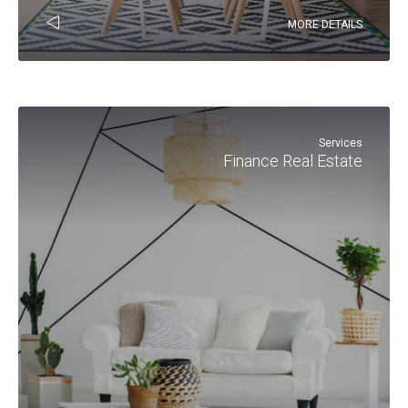
MORE DETAILS
Services
Finance Real Estate