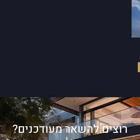
רוצים להשאר מעודכנים?