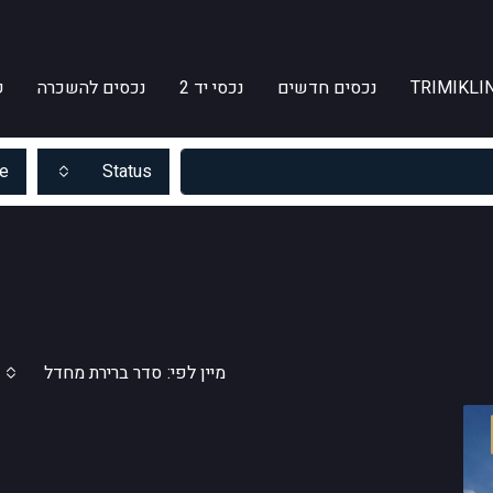
TRIMIKLIN
נכסים חדשים
נכסי יד 2
נכסים להשכרה
ק
e
Status
מיין לפי:
סדר ברירת מחדל