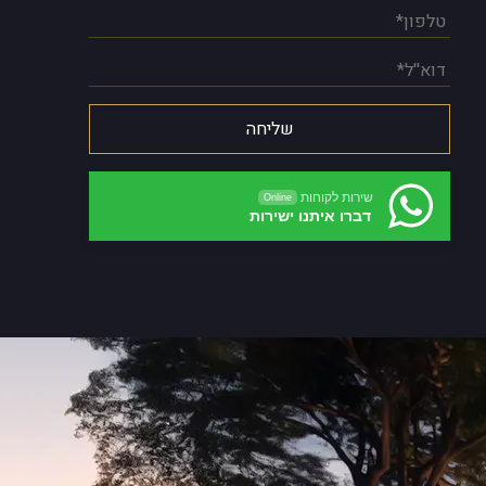
שירות לקוחות
Online
דברו איתנו ישירות