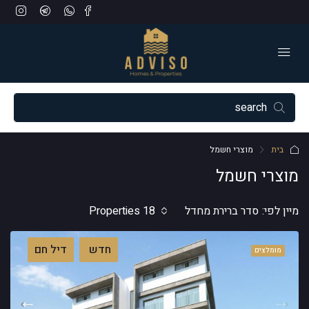
בית
מוצרי חשמל
מוצרי חשמל
מיין לפי:
סדר ברירת מחדל
18 Properties
חדש
דיל חם
מומלצים