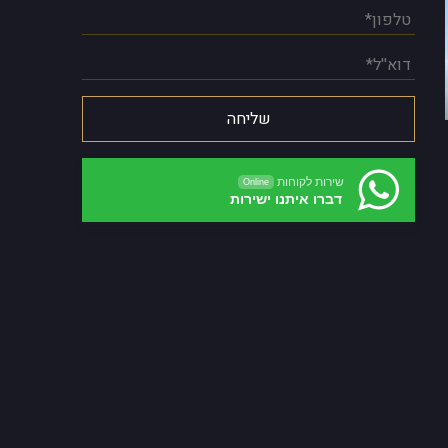
שירות לקוחות
Online
דברו איתנו ישירות