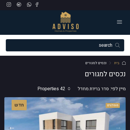
בית
נכסים למגורים
נכסים למגורים
מיין לפי:
סדר ברירת מחדל
42 Properties
חדש
מומלצים