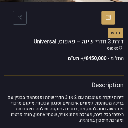
חדש
דירת 3 חדרי שינה – פאפוס, Universal
פאפוס
החל מ -
€450,000/+ מע"מ
Description
דירות יוקרה מעוצבות עם 2 או 3 חדרי שינה ופנטהאוז בבניין עם
בריכה משותפת. גימורים איכותיים וסגנון עכשווי. מיקום מרכזי
עם גישה נוחה למתקנים, בסביבה שקטה ושלווה. חימום תת
רצפתי בכל דירה, מערכת מיזוג אוויר, שטחי אחסון, חניה פרטית
ומערכת חיסכון באנרגיה.