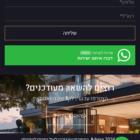
שירות לקוחות
Online
דברו איתנו ישירות
רוצים להשאר מעודכנים?
הצטרפו עכשיו לקבוצת הוואטסאפ
הצטרפו עכשיו
© 2024 Adviso. המחירים שהוזכרו לעיל נתונים לשינויים.