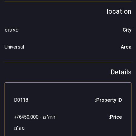
location
City
פאפוס
Universal
Area
Details
D0118
Property ID:
Price:
החל מ -
€450,000/+
מע"מ