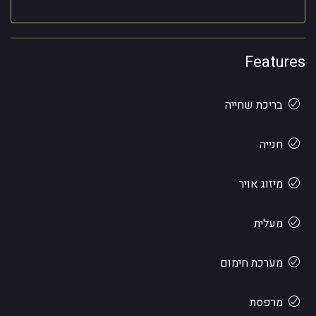
Features
בריכת שחייה
חנייה
מיזוג אויר
מעלית
מערכת חימום
מרפסת