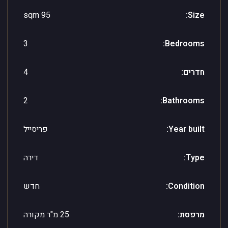
95 sqm
Size:
3
Bedrooms:
חדרים:
4
2
Bathrooms:
Year built:
פריסייל
Type:
דירה
Condition:
חדש
מרפסת:
25 מ"ר מקורה