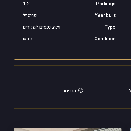
1-2
Parkings:
Year built:
פריסייל
Type:
וילה, נכסים למגורים
Condition:
חדש
מרפסת