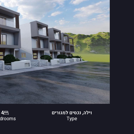
וילה, נכסים למגורים
4
drooms
Type