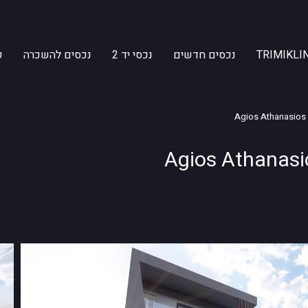
TRIMIKLIN
נכסים חדשים
נכסי יד 2
נכסים להשכרה
ק