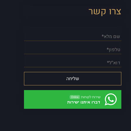
צרו קשר
שירות לקוחות
Online
דברו איתנו ישירות