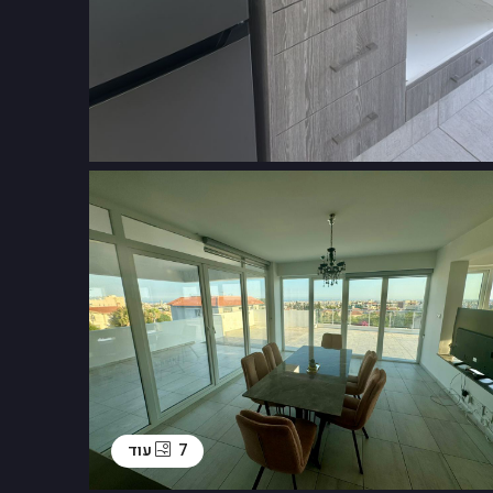
7 עוד