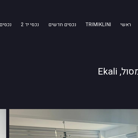
ראשי
TRIMIKLINI
נכסים חדשים
נכסי יד 2
נכסים