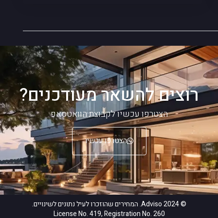
רוצים להשאר מעודכנים?
הצטרפו עכשיו לקבוצת הוואטסאפ
הצטרפו עכשיו
© 2024 Adviso. המחירים שהוזכרו לעיל נתונים לשינויים.
License No. 419, Registration No. 260