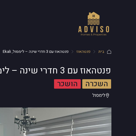
בית
פנטהאוז
פנטהאוז עם 3 חדרי שינה – לימסול, Ekali
פנטהאוז עם 3 חדרי שינה – לימסול, Ekali
השכרה
הושכר
לימסול