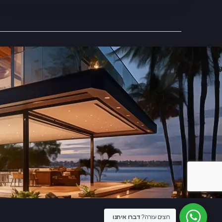
רוצים עזרה?
דברו איתנו