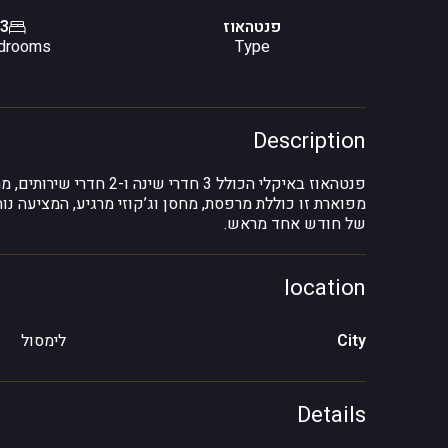
פנטהאוז
3
drooms
Type
Description
פנטהאוז באיקלי הכולל 3 
של חודש אחד מראש.
location
City
לימסול
Details