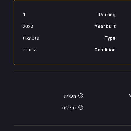
1
Parking:
2023
Year built:
Type:
פנטהאוז
Condition:
השכרה
מעלית
נוף לים